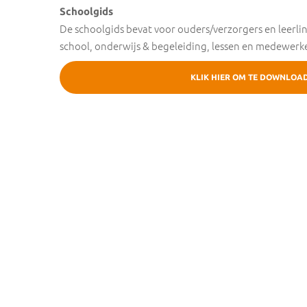
Schoolgids
De schoolgids bevat voor ouders/verzorgers en leerli
school, onderwijs & begeleiding, lessen en medewerke
KLIK HIER OM TE DOWNLOA