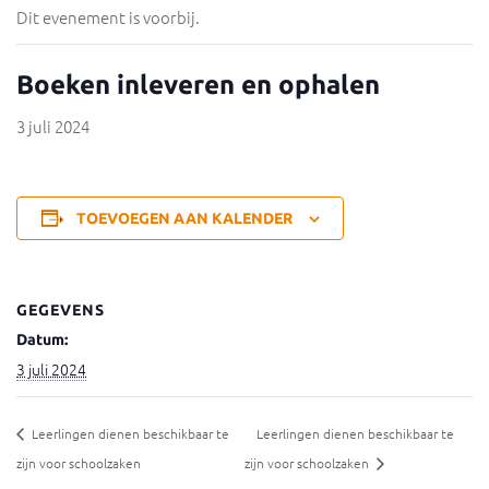
Dit evenement is voorbij.
Boeken inleveren en ophalen
3 juli 2024
TOEVOEGEN AAN KALENDER
GEGEVENS
Datum:
3 juli 2024
Leerlingen dienen beschikbaar te
Leerlingen dienen beschikbaar te
zijn voor schoolzaken
zijn voor schoolzaken