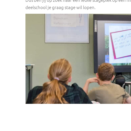
deelschool je graag stage wil lopen.