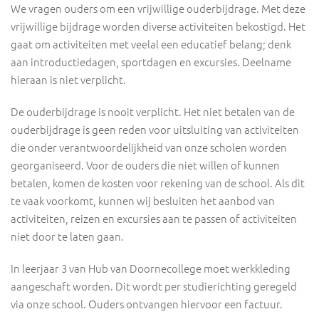
We vragen ouders om een vrijwillige ouderbijdrage. Met deze
vrijwillige bijdrage worden diverse activiteiten bekostigd. Het
gaat om activiteiten met veelal een educatief belang; denk
aan introductiedagen, sportdagen en excursies. Deelname
hieraan is niet verplicht.
De ouderbijdrage is nooit verplicht. Het niet betalen van de
ouderbijdrage is geen reden voor uitsluiting van activiteiten
die onder verantwoordelijkheid van onze scholen worden
georganiseerd. Voor de ouders die niet willen of kunnen
betalen, komen de kosten voor rekening van de school. Als dit
te vaak voorkomt, kunnen wij besluiten het aanbod van
activiteiten, reizen en excursies aan te passen of activiteiten
niet door te laten gaan.
In leerjaar 3 van Hub van Doornecollege moet werkkleding
aangeschaft worden. Dit wordt per studierichting geregeld
via onze school. Ouders ontvangen hiervoor een factuur.