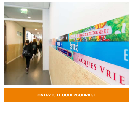
OVERZICHT OUDERBIJDRAGE