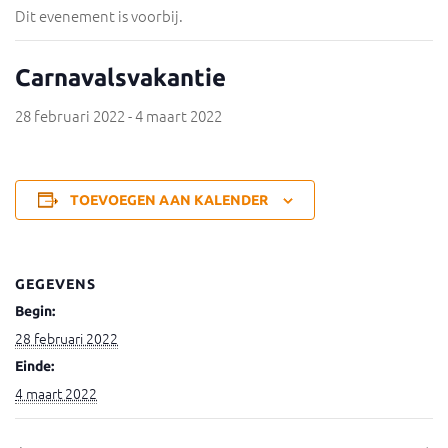
Dit evenement is voorbij.
Carnavalsvakantie
28 februari 2022
-
4 maart 2022
TOEVOEGEN AAN KALENDER
GEGEVENS
Begin:
28 februari 2022
Einde:
4 maart 2022