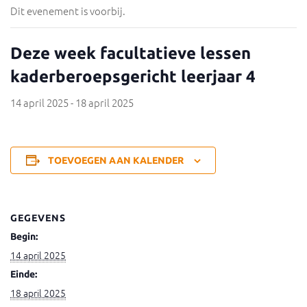
Dit evenement is voorbij.
Deze week facultatieve lessen
kaderberoepsgericht leerjaar 4
14 april 2025
-
18 april 2025
TOEVOEGEN AAN KALENDER
GEGEVENS
Begin:
14 april 2025
Einde:
18 april 2025