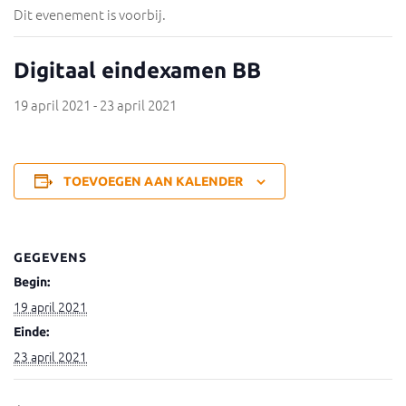
Dit evenement is voorbij.
Digitaal eindexamen BB
19 april 2021
-
23 april 2021
TOEVOEGEN AAN KALENDER
GEGEVENS
Begin:
19 april 2021
Einde:
23 april 2021