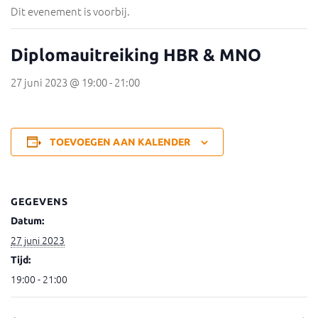
Dit evenement is voorbij.
Diplomauitreiking HBR & MNO
27 juni 2023 @ 19:00
-
21:00
TOEVOEGEN AAN KALENDER
GEGEVENS
Datum:
27 juni 2023
Tijd:
19:00 - 21:00