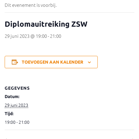
Dit evenement is voorbij.
Diplomauitreiking ZSW
29 juni 2023 @ 19:00
-
21:00
TOEVOEGEN AAN KALENDER
GEGEVENS
Datum:
29 juni 2023
Tijd:
19:00 - 21:00