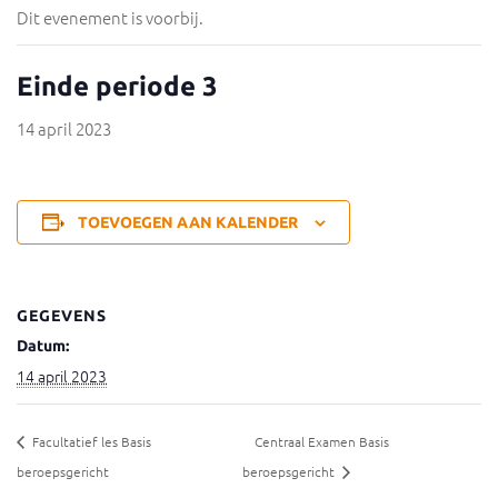
Dit evenement is voorbij.
Einde periode 3
14 april 2023
TOEVOEGEN AAN KALENDER
GEGEVENS
Datum:
14 april 2023
Facultatief les Basis
Centraal Examen Basis
beroepsgericht
beroepsgericht