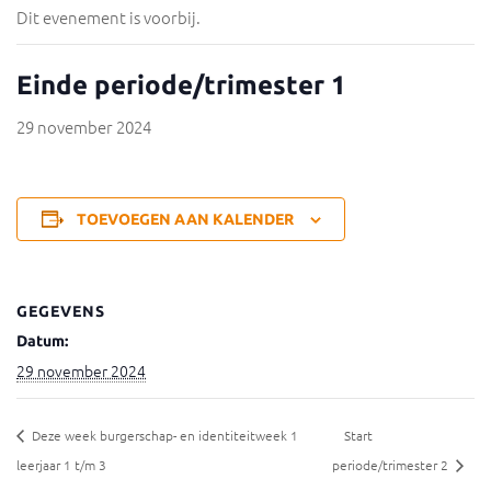
Dit evenement is voorbij.
Einde periode/trimester 1
29 november 2024
TOEVOEGEN AAN KALENDER
GEGEVENS
Datum:
29 november 2024
Deze week burgerschap- en identiteitweek 1
Start
leerjaar 1 t/m 3
periode/trimester 2