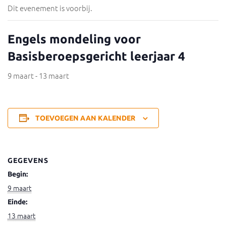
Dit evenement is voorbij.
Engels mondeling voor
Basisberoepsgericht leerjaar 4
9 maart
-
13 maart
TOEVOEGEN AAN KALENDER
GEGEVENS
Begin:
9 maart
Einde:
13 maart