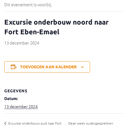
Dit evenement is voorbij.
Excursie onderbouw noord naar
Fort Eben-Emael
13 december 2024
TOEVOEGEN AAN KALENDER
GEGEVENS
Datum:
13 december 2024
Excursie onderbouw zuid naar Fort
Deze week oudergesprekken