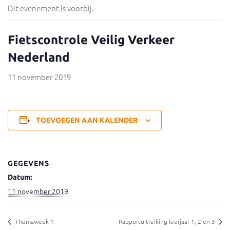
Dit evenement is voorbij.
Fietscontrole Veilig Verkeer
Nederland
11 november 2019
TOEVOEGEN AAN KALENDER
GEGEVENS
Datum:
11 november 2019
Themaweek 1
Rapportuitreiking leerjaar 1, 2 en 3