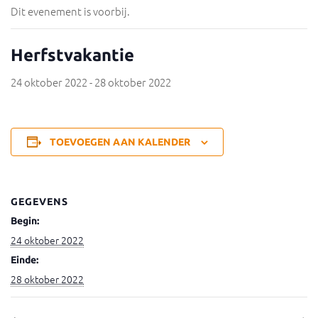
Dit evenement is voorbij.
Herfstvakantie
24 oktober 2022
-
28 oktober 2022
TOEVOEGEN AAN KALENDER
GEGEVENS
Begin:
24 oktober 2022
Einde:
28 oktober 2022