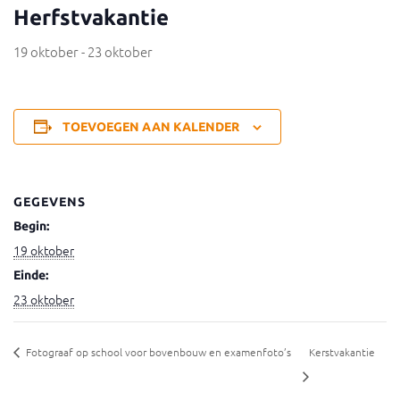
Herfstvakantie
19 oktober
-
23 oktober
TOEVOEGEN AAN KALENDER
GEGEVENS
Begin:
19 oktober
Einde:
23 oktober
Fotograaf op school voor bovenbouw en examenfoto’s
Kerstvakantie