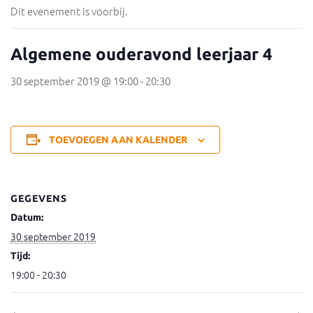
Dit evenement is voorbij.
Algemene ouderavond leerjaar 4
30 september 2019 @ 19:00
-
20:30
TOEVOEGEN AAN KALENDER
GEGEVENS
Datum:
30 september 2019
Tijd:
19:00 - 20:30