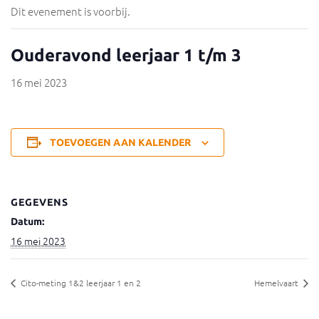
Dit evenement is voorbij.
Ouderavond leerjaar 1 t/m 3
16 mei 2023
TOEVOEGEN AAN KALENDER
GEGEVENS
Datum:
16 mei 2023
Cito-meting 1&2 leerjaar 1 en 2
Hemelvaart