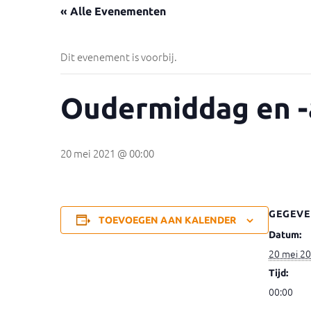
« Alle Evenementen
Dit evenement is voorbij.
Oudermiddag en -a
20 mei 2021 @ 00:00
GEGEVE
TOEVOEGEN AAN KALENDER
Datum:
20 mei 2
Tijd:
00:00