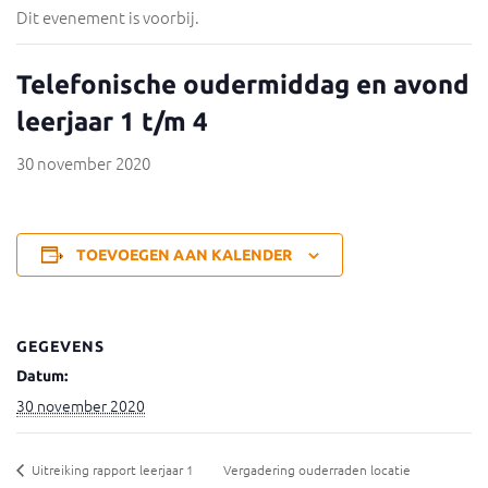
Dit evenement is voorbij.
Telefonische oudermiddag en avond
leerjaar 1 t/m 4
30 november 2020
TOEVOEGEN AAN KALENDER
GEGEVENS
Datum:
30 november 2020
Uitreiking rapport leerjaar 1
Vergadering ouderraden locatie