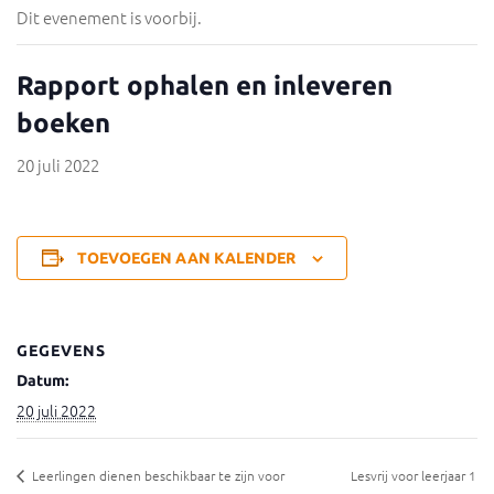
Dit evenement is voorbij.
Rapport ophalen en inleveren
boeken
20 juli 2022
TOEVOEGEN AAN KALENDER
GEGEVENS
Datum:
20 juli 2022
Leerlingen dienen beschikbaar te zijn voor
Lesvrij voor leerjaar 1