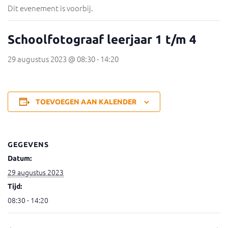
Dit evenement is voorbij.
Schoolfotograaf leerjaar 1 t/m 4
29 augustus 2023 @ 08:30
-
14:20
TOEVOEGEN AAN KALENDER
GEGEVENS
Datum:
29 augustus 2023
Tijd:
08:30 - 14:20