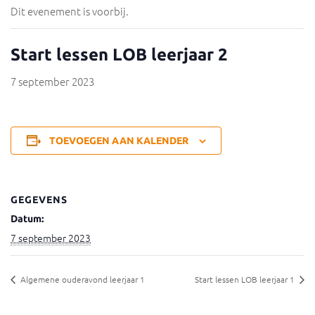
Dit evenement is voorbij.
Start lessen LOB leerjaar 2
7 september 2023
TOEVOEGEN AAN KALENDER
GEGEVENS
Datum:
7 september 2023
Algemene ouderavond leerjaar 1
Start lessen LOB leerjaar 1