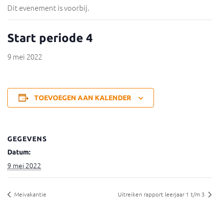
Dit evenement is voorbij.
Start periode 4
9 mei 2022
TOEVOEGEN AAN KALENDER
GEGEVENS
Datum:
9 mei 2022
Meivakantie
Uitreiken rapport leerjaar 1 t/m 3