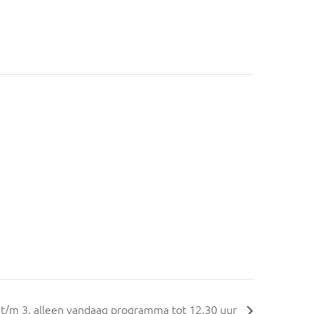
t/m 3, alleen vandaag programma tot 12,30 uur