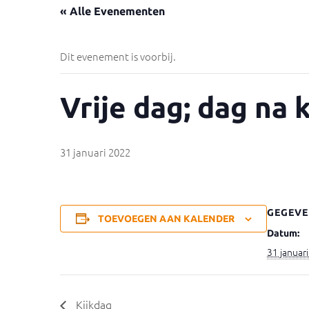
« Alle Evenementen
Dit evenement is voorbij.
Vrije dag; dag na 
31 januari 2022
GEGEVE
TOEVOEGEN AAN KALENDER
Datum:
31 januar
Kijkdag