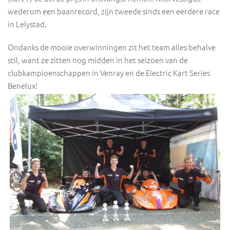
wederom een baanrecord, zijn tweede sinds een eerdere race
in Lelystad.
Ondanks de mooie overwinningen zit het team alles behalve
stil, want ze zitten nog midden in het seizoen van de
clubkampioenschappen in Venray en de Electric Kart Series
Benelux!