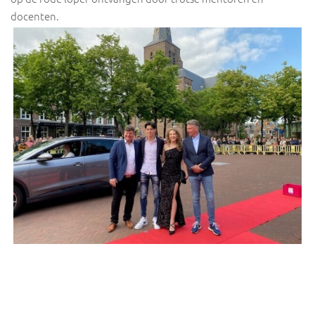
docenten.